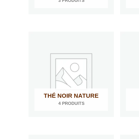
3 PRODUITS
THÉ NOIR NATURE
4 PRODUITS