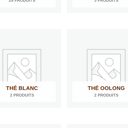
29 PRODUITS
3 PRODUITS
THÉ BLANC
THÉ OOLONG
2 PRODUITS
2 PRODUITS
Plage