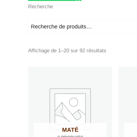
Recherche
Affichage de 1–20 sur 92 résultats
MATÉ