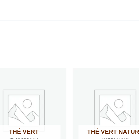
THÉ VERT
THÉ VERT NATU