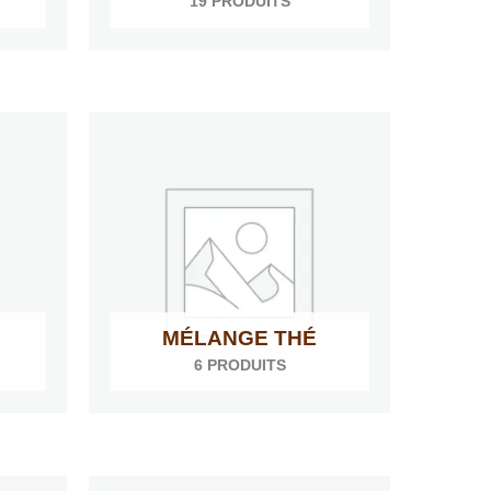
19 PRODUITS
MÉLANGE THÉ
6 PRODUITS
Plage