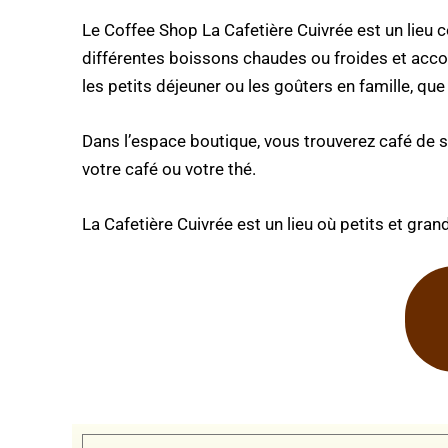
Le Coffee Shop La Cafetière Cuivrée est un lieu 
différentes boissons chaudes ou froides et acco
les petits déjeuner ou les goûters en famille, que
Dans l’espace boutique, vous trouverez café de sp
votre café ou votre thé.
La Cafetière Cuivrée est un lieu où petits et gr