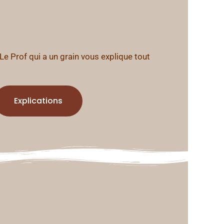
Le Prof qui a un grain vous explique tout
Explications