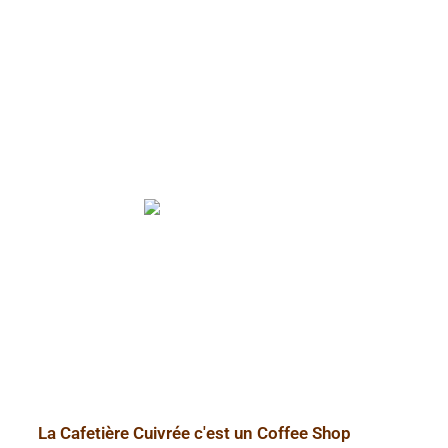
La Cafetière Cuivrée c'est un Coffee Shop