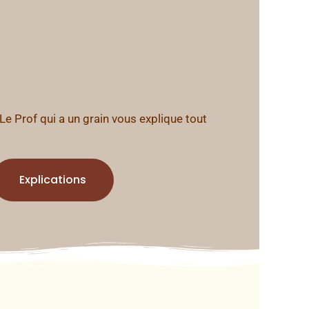
Le Prof qui a un grain vous explique tout
Explications