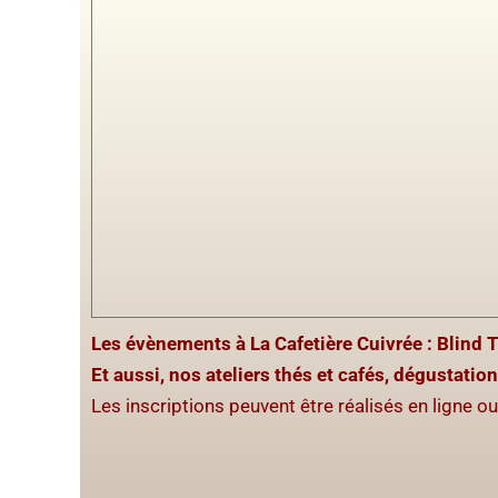
Les évènements à La Cafetière Cuivrée : Blind 
Et aussi, nos ateliers thés et cafés, dégustation
Les inscriptions peuvent être réalisés en ligne o