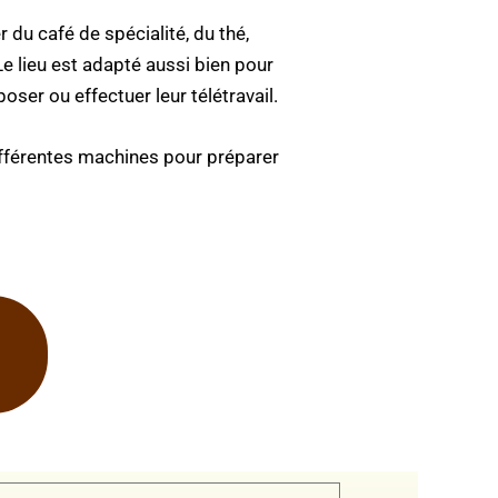
du café de spécialité, du thé,
 lieu est adapté aussi bien pour
oser ou effectuer leur télétravail.
 différentes machines pour préparer