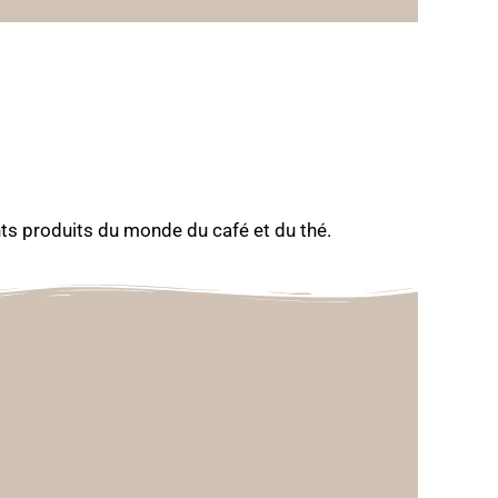
ents produits du monde du café et du thé.