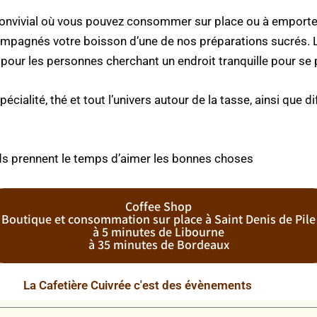
convivial où vous pouvez consommer sur place ou à emporter 
mpagnés votre boisson d’une de nos préparations sucrés. Le
 pour les personnes cherchant un endroit tranquille pour se p
écialité, thé et tout l’univers autour de la tasse, ainsi que
ands prennent le temps d’aimer les bonnes choses
Coffee Shop
Boutique et consommation sur place à Saint Denis de Pile
à 5 minutes de Libourne
à 35 minutes de Bordeaux
La Cafetière Cuivrée c'est des évènements