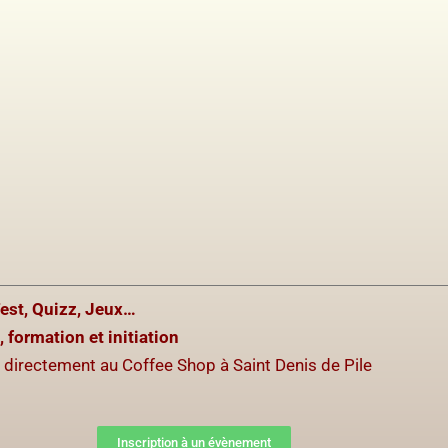
Test, Quizz, Jeux…
, formation et initiation
u directement au Coffee Shop à Saint Denis de Pile
Inscription à un évènement