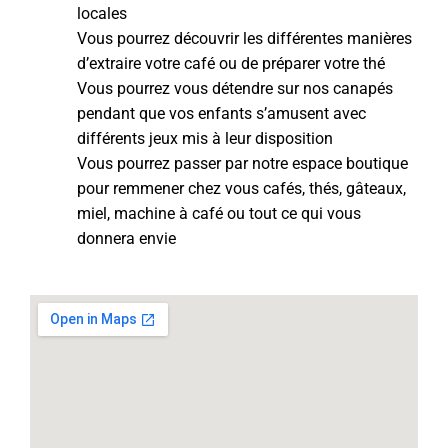
locales
Vous pourrez découvrir les différentes manières
d’extraire votre café ou de préparer votre thé
Vous pourrez vous détendre sur nos canapés
pendant que vos enfants s’amusent avec
différents jeux mis à leur disposition
Vous pourrez passer par notre espace boutique
pour remmener chez vous cafés, thés, gâteaux,
miel, machine à café ou tout ce qui vous
donnera envie