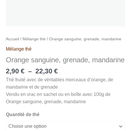
Accueil
/
Mélange thé
/ Orange sanguine, grenade, mandarine
Mélange thé
Orange sanguine, grenade, mandarine
2,90
€
–
22,30
€
Thé fruité avec de véritables morceaux d’orange, de
mandarine et de grenade
Vendu en vrac en sachet ou en boîte avec 100g de
Orange sanguine, grenade, mandarine
Quantité de thé